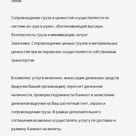
связи.
Сопровождение груза и ценностей осуществляется по
системе из «рук в руки», обеспечивающей высокую
безопасность груза и минимизацию затрат
Заказчика. Сопровождение ценных грузов и материальных
ценностей при их перевозке осуществляется собственным
транспортом.
В комплекс услуги включено: инкассация денежных средств
(выручки Вашей организации), пересчет денежной
наличности, проверка подлинности банкнот и зачисление
денежной выручки на Ваш расчетный счет, охрана и
сопровождении груза. В рамках дополнительного
соглашения возможно осуществлять услугу по доставке и
размену банкнот на монеты.