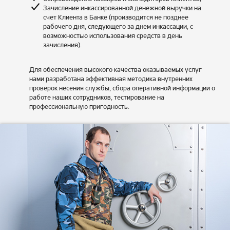
Зачисление инкассированной денежной выручки на
счет Клиента в Банке (производится не позднее
рабочего дня, следующего за днем инкассации, с
возможностью использования средств в день
зачисления).
Для обеспечения высокого качества оказываемых услуг
нами разработана эффективная методика внутренних
проверок несения службы, сбора оперативной информации о
работе наших сотрудников, тестирование на
профессиональную пригодность.