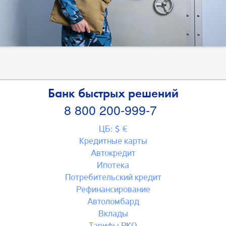
Банк быстрых решений
8 800 200-999-7
ЦБ: $ €
Кредитные карты
Автокредит
Ипотека
Потребительский кредит
Рефинансирование
Автоломбард
Вклады
Тарифы РКО